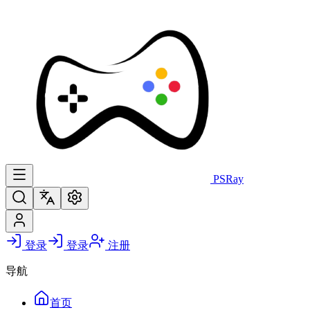
PS
Ray
登录
登录
注册
导航
首页