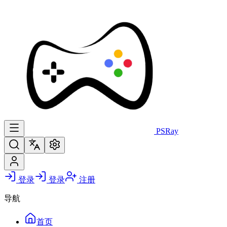
PS
Ray
登录
登录
注册
导航
首页