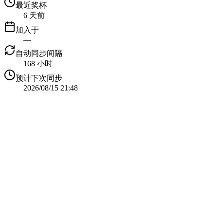
最近奖杯
6 天前
加入于
—
自动同步间隔
168 小时
预计下次同步
2026/08/15 21:48