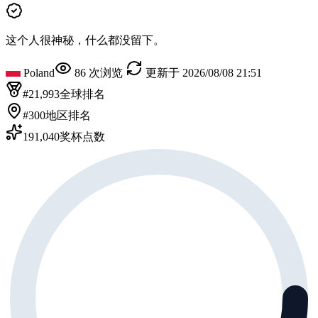
这个人很神秘，什么都没留下。
Poland
86 次浏览
更新于 2026/08/08 21:51
#21,993
全球排名
#300
地区排名
191,040
奖杯点数