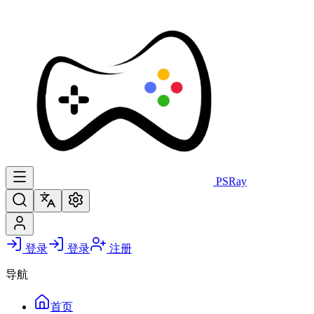
PS
Ray
登录
登录
注册
导航
首页