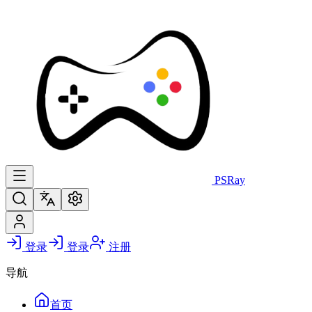
PS
Ray
登录
登录
注册
导航
首页