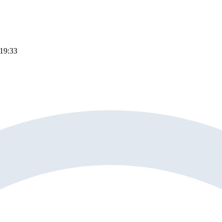
19:33