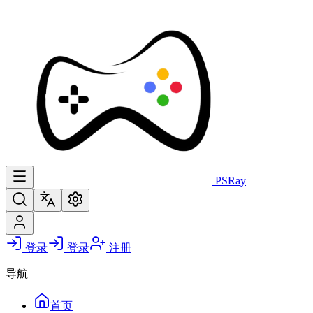
PS
Ray
登录
登录
注册
导航
首页