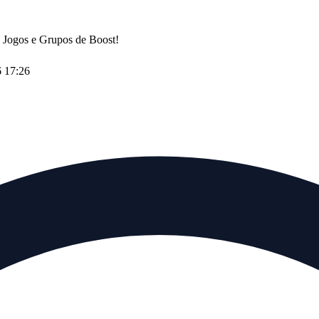
 Jogos e Grupos de Boost!
 17:26