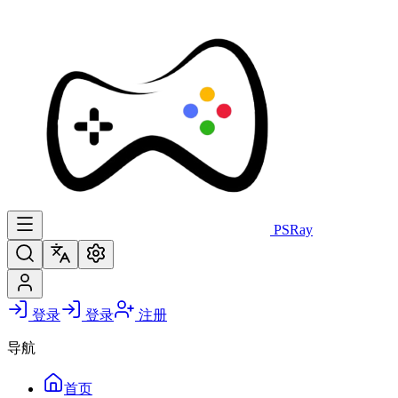
PS
Ray
登录
登录
注册
导航
首页