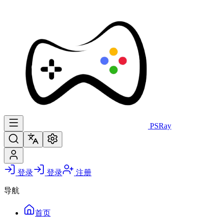
PS
Ray
登录
登录
注册
导航
首页